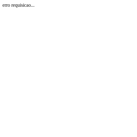
erro requisicao...