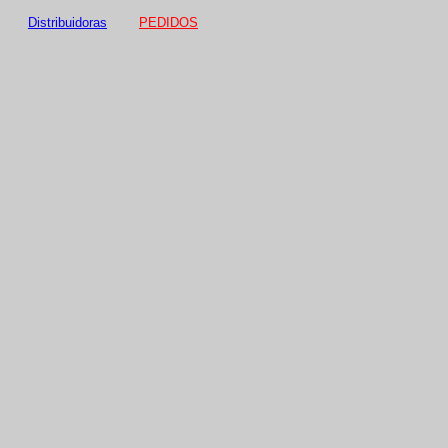
Distribuidoras
PEDIDOS